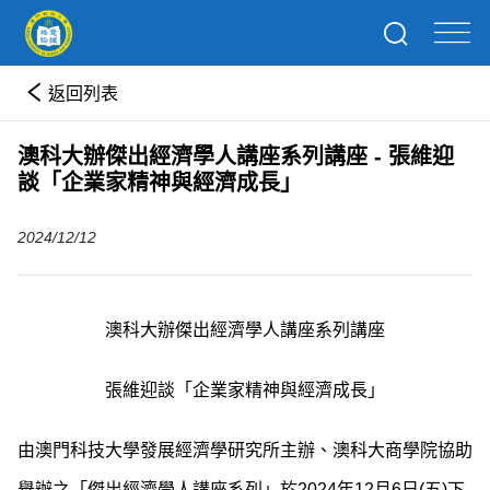
返回列表
澳科大辦傑出經濟學人講座系列講座 - 張維迎
談「企業家精神與經濟成長」
2024/12/12
澳科大
辦
傑出經濟學人講座系列講座
張維迎談「企業家精神與經濟成長」
由澳門科技大學發展經濟學研究所主辦、澳科大商學院協助
舉辦之「傑出經濟學人講座系列」於2024年12月6日(五)下