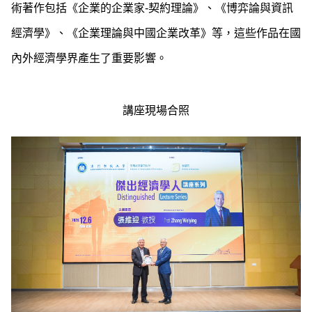
術著作包括《企業的企業家-契約理論》、《博弈論與資訊
經濟學》、《企業理論與中國企業改革》等，這些作品在國
內外經濟學界產生了重要影響。
講座現場合照