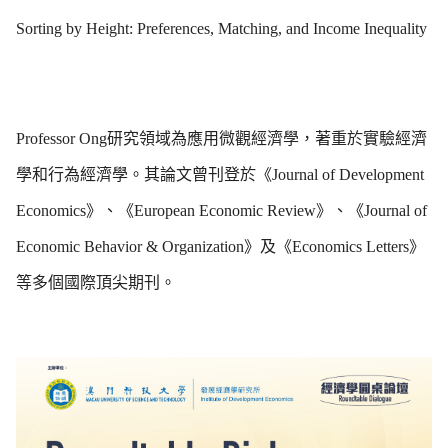
Sorting by Height: Preferences, Matching, and Income Inequality
Professor Ong
研究領域為應用微觀經濟學，著重於實驗經濟
學和行為經濟學。其論文曾刊登於《
Journal of Development
Economics
》、《
European Economic Review
》、《
Journal of
Economic Behavior & Organization
》及《
Economics Letters
》
等多個國際頂尖期刊。