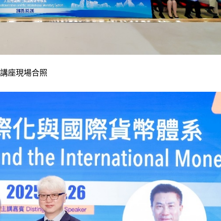
講座現場合照