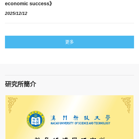
economic success》
2025/12/12
更多
研究所簡介