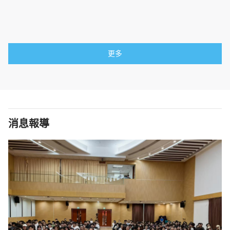
更多
消息報導