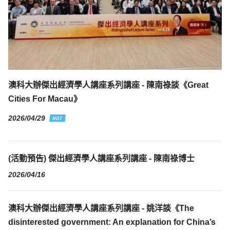
澳科大辦傑出經濟學人講座系列講座 - 陳南祿談《Great
Cities For Macau》
2026/04/29
(活動預告) 傑出經濟學人講座系列講座 - 陳南祿博士
2026/04/16
澳科大辦傑出經濟學人講座系列講座 - 姚洋談《The
disinterested government: An explanation for China’s